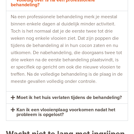
behandeling?
Na een professionele behandeling merk je meestal
binnen enkele dagen al duidelijk minder activiteit.
Toch is het normaal dat je de eerste twee tot drie
weken nog enkele vlooien ziet. Dat zijn poppen die
tijdens de behandeling al in hun cocon zaten en nu
uitkomen. De nabehandeling, die doorgaans twee tot
drie weken na de eerste behandeling plaatsvindt, is
er specifiek op gericht om ook die nieuwe vlooien te
treffen. Na de volledige behandeling is de plaag in de
meeste gevallen volledig onder controle.
Moet ik het huis verlaten tijdens de behandeling?
Kan ik een vlooienplaag voorkomen nadat het
probleem is opgelost?
Wacht niet te lang met ingrijpen