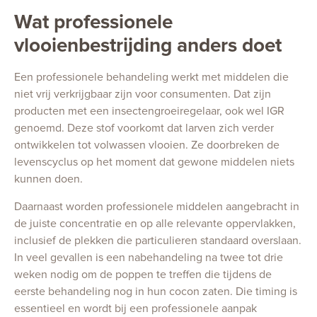
Wat professionele
vlooienbestrijding anders doet
Een professionele behandeling werkt met middelen die
niet vrij verkrijgbaar zijn voor consumenten. Dat zijn
producten met een insectengroeiregelaar, ook wel IGR
genoemd. Deze stof voorkomt dat larven zich verder
ontwikkelen tot volwassen vlooien. Ze doorbreken de
levenscyclus op het moment dat gewone middelen niets
kunnen doen.
Daarnaast worden professionele middelen aangebracht in
de juiste concentratie en op alle relevante oppervlakken,
inclusief de plekken die particulieren standaard overslaan.
In veel gevallen is een nabehandeling na twee tot drie
weken nodig om de poppen te treffen die tijdens de
eerste behandeling nog in hun cocon zaten. Die timing is
essentieel en wordt bij een professionele aanpak