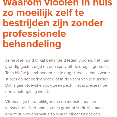
Waarom vlooien in huis
zo moeilijk zelf te
bestrijden zijn zonder
professionele
behandeling
Je hebt je hond of kat behandeld tegen vlooien, het huis
grondig gestofzuigd en een spray uit de drogist gebruikt.
Toch blijf je je krabben en zie je nog steeds kleine zwarte
stipjes op het beddengoed of in de vacht van je huisdier.
Dat is geen toeval en ook geen pech. Het is precies hoe
een vlooienplaag werkt.
Vlooien zijn hardnekkiger dan de meeste mensen
verwachten. Niet omdat ze zo groot of sterk zijn, maar
omdat hun levenscyclus zo slim in elkaar zit dat een