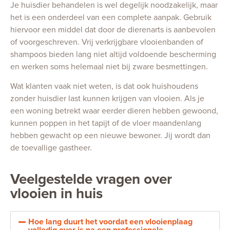
Je huisdier behandelen is wel degelijk noodzakelijk, maar
het is een onderdeel van een complete aanpak. Gebruik
hiervoor een middel dat door de dierenarts is aanbevolen
of voorgeschreven. Vrij verkrijgbare vlooienbanden of
shampoos bieden lang niet altijd voldoende bescherming
en werken soms helemaal niet bij zware besmettingen.
Wat klanten vaak niet weten, is dat ook huishoudens
zonder huisdier last kunnen krijgen van vlooien. Als je
een woning betrekt waar eerder dieren hebben gewoond,
kunnen poppen in het tapijt of de vloer maandenlang
hebben gewacht op een nieuwe bewoner. Jij wordt dan
de toevallige gastheer.
Veelgestelde vragen over
vlooien in huis
Hoe lang duurt het voordat een vlooienplaag
volledig over is na een professionele