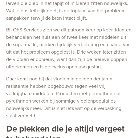
larven die diep in het tapijt of in kieren zitten nauwelijks.
Wat je dus feitelijk doet, is de toplaag van het probleem
aanpakken terwijl de bron intact blijft.
Bij OFS Services zien we dit patroon keer op keer. Klanten
behandelen het huis een of twee keer met middelen uit
de supermarkt, merken tijdelijk verbetering en gaan ervan
uit dat het probleem opgelost is. Drie weken later zitten
de vlooien er opnieuw, want dan zijn de nieuwe poppen
uitgekomen en is de cyclus opnieuw gestart.
Daar komt nog bij dat vlooien in de loop der jaren
resistentie hebben opgebouwd tegen veel vrij
verkrijgbare middelen. Producten met permethrine of
pyrethrinen werken bij sommige vlooienpopulaties
nauwelijks meer. Dat is niet iets wat op de verpakking
staat vermeld.
De plekken die je altijd vergeet