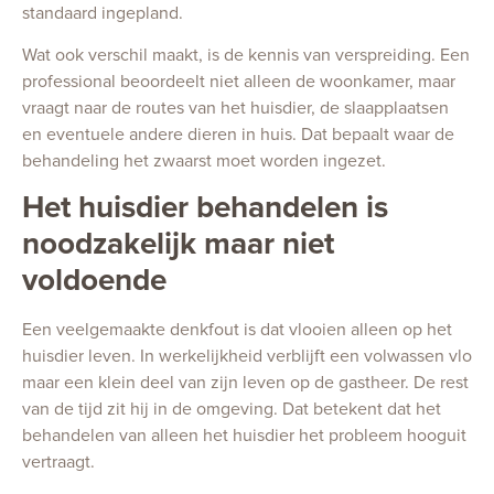
standaard ingepland.
Wat ook verschil maakt, is de kennis van verspreiding. Een
professional beoordeelt niet alleen de woonkamer, maar
vraagt naar de routes van het huisdier, de slaapplaatsen
en eventuele andere dieren in huis. Dat bepaalt waar de
behandeling het zwaarst moet worden ingezet.
Het huisdier behandelen is
noodzakelijk maar niet
voldoende
Een veelgemaakte denkfout is dat vlooien alleen op het
huisdier leven. In werkelijkheid verblijft een volwassen vlo
maar een klein deel van zijn leven op de gastheer. De rest
van de tijd zit hij in de omgeving. Dat betekent dat het
behandelen van alleen het huisdier het probleem hooguit
vertraagt.