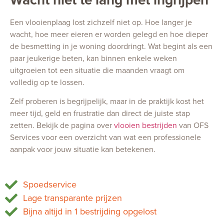
Een vlooienplaag lost zichzelf niet op. Hoe langer je
wacht, hoe meer eieren er worden gelegd en hoe dieper
de besmetting in je woning doordringt. Wat begint als een
paar jeukerige beten, kan binnen enkele weken
uitgroeien tot een situatie die maanden vraagt om
volledig op te lossen.
Zelf proberen is begrijpelijk, maar in de praktijk kost het
meer tijd, geld en frustratie dan direct de juiste stap
zetten. Bekijk de pagina over
vlooien bestrijden
van OFS
Services voor een overzicht van wat een professionele
aanpak voor jouw situatie kan betekenen.
Spoedservice
Lage transparante prijzen
Bijna altijd in 1 bestrijding opgelost