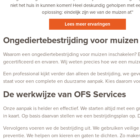
niet het huis in kunnen komen! Heel deskundig geholpen met 
oplossing: eindelijk zijn we van de muizen af.
”
Lees meer ervaringen
Ongediertebestrijding voor muizen
Waarom een ongediertebestrijding voor muizen inschakelen? E
gecertificeerd en ervaren. Wij weten precies hoe we een muiz
Een professional kijkt verder dan alleen de bestrijding, we g
staat voor een complete en duurzame aanpak. Kies daarom voor
De werkwijze van OFS Services
Onze aanpak is helder en effectief. We starten altijd met een
in kaart. Op basis daarvan stellen we een bestrijdingsplan op. D
Vervolgens voeren we de bestrijding uit. We gebruiken veilige
preventie. We helpen om kieren en gaten te dichten. Zo mak