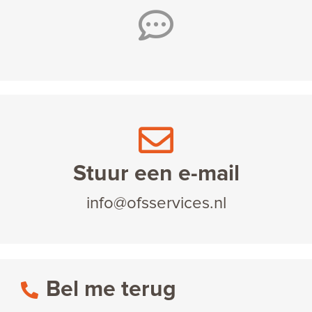
Stuur een e-mail
info@ofsservices.nl
Bel me terug