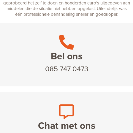
geprobeerd het zelf te doen en honderden euro’s uitgegeven aan
middelen die de situatie niet hebben opgelost. Uiteindelijk was
één professionele behandeling sneller en goedkoper.
Bel ons
085 747 0473
Chat met ons