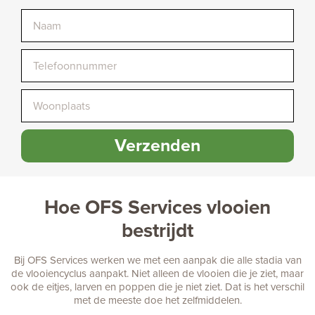
Verzenden
Hoe OFS Services vlooien
bestrijdt
Bij OFS Services werken we met een aanpak die alle stadia van
de vlooiencyclus aanpakt. Niet alleen de vlooien die je ziet, maar
ook de eitjes, larven en poppen die je niet ziet. Dat is het verschil
met de meeste doe het zelfmiddelen.