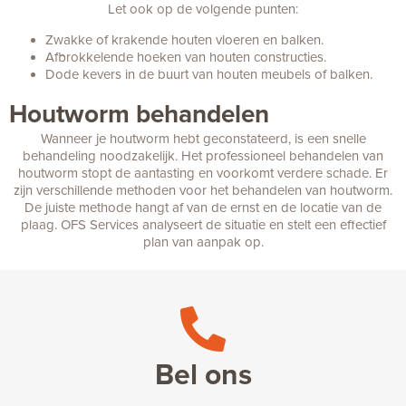
Let ook op de volgende punten:
Zwakke of krakende houten vloeren en balken.
Afbrokkelende hoeken van houten constructies.
Dode kevers in de buurt van houten meubels of balken.
Houtworm behandelen
Wanneer je houtworm hebt geconstateerd, is een snelle
behandeling noodzakelijk. Het professioneel behandelen van
houtworm stopt de aantasting en voorkomt verdere schade. Er
zijn verschillende methoden voor het behandelen van houtworm.
De juiste methode hangt af van de ernst en de locatie van de
plaag. OFS Services analyseert de situatie en stelt een effectief
plan van aanpak op.
Bel ons