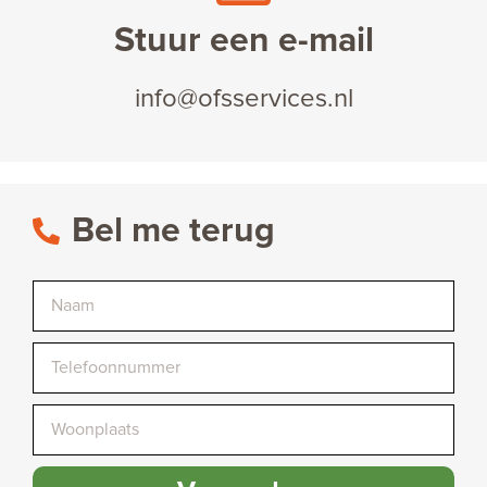
Stuur een e-mail
info@ofsservices.nl
Bel me terug