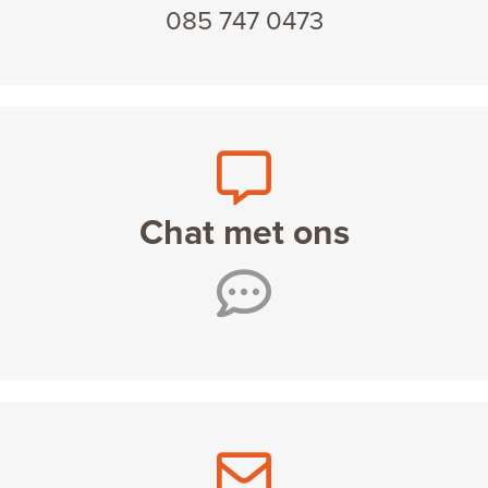
085 747 0473
Chat met ons