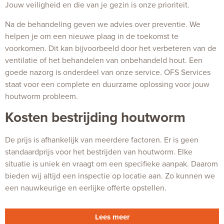
Jouw veiligheid en die van je gezin is onze prioriteit.
Na de behandeling geven we advies over preventie. We
helpen je om een nieuwe plaag in de toekomst te
voorkomen. Dit kan bijvoorbeeld door het verbeteren van de
ventilatie of het behandelen van onbehandeld hout. Een
goede nazorg is onderdeel van onze service. OFS Services
staat voor een complete en duurzame oplossing voor jouw
houtworm probleem.
Kosten bestrijding houtworm
De prijs is afhankelijk van meerdere factoren. Er is geen
standaardprijs voor het bestrijden van houtworm. Elke
situatie is uniek en vraagt om een specifieke aanpak. Daarom
bieden wij altijd een inspectie op locatie aan. Zo kunnen we
een nauwkeurige en eerlijke offerte opstellen.
Lees meer