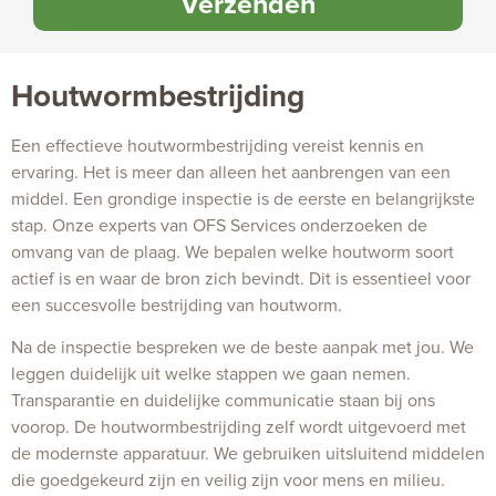
Verzenden
Houtwormbestrijding
Een effectieve houtwormbestrijding vereist kennis en
ervaring. Het is meer dan alleen het aanbrengen van een
middel. Een grondige inspectie is de eerste en belangrijkste
stap. Onze experts van OFS Services onderzoeken de
omvang van de plaag. We bepalen welke houtworm soort
actief is en waar de bron zich bevindt. Dit is essentieel voor
een succesvolle bestrijding van houtworm.
Na de inspectie bespreken we de beste aanpak met jou. We
leggen duidelijk uit welke stappen we gaan nemen.
Transparantie en duidelijke communicatie staan bij ons
voorop. De houtwormbestrijding zelf wordt uitgevoerd met
de modernste apparatuur. We gebruiken uitsluitend middelen
die goedgekeurd zijn en veilig zijn voor mens en milieu.