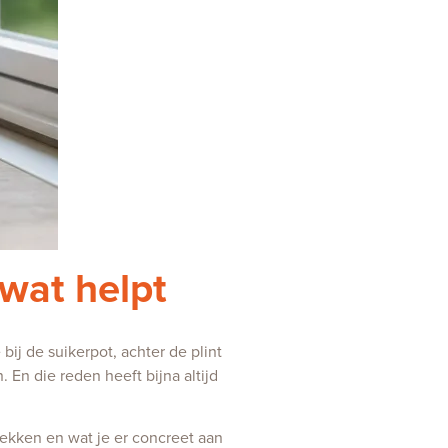
wat helpt
bij de suikerpot, achter de plint
. En die reden heeft bijna altijd
rekken en wat je er concreet aan