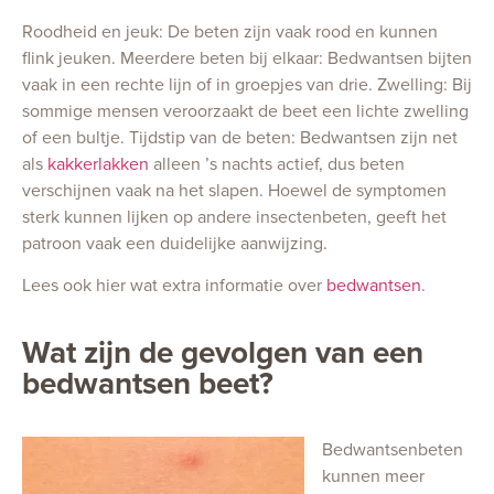
Roodheid en jeuk: De beten zijn vaak rood en kunnen
flink jeuken. Meerdere beten bij elkaar: Bedwantsen bijten
vaak in een rechte lijn of in groepjes van drie. Zwelling: Bij
sommige mensen veroorzaakt de beet een lichte zwelling
of een bultje. Tijdstip van de beten: Bedwantsen zijn net
als
kakkerlakken
alleen ’s nachts actief, dus beten
verschijnen vaak na het slapen. Hoewel de symptomen
sterk kunnen lijken op andere insectenbeten, geeft het
patroon vaak een duidelijke aanwijzing.
Lees ook hier wat extra informatie over
bedwantsen
.
Wat zijn de gevolgen van een
bedwantsen beet?
Bedwantsenbeten
kunnen meer