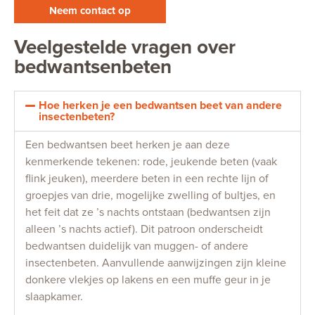
Neem contact op
Veelgestelde vragen over
bedwantsenbeten
Hoe herken je een bedwantsen beet van andere
insectenbeten?
Een bedwantsen beet herken je aan deze
kenmerkende tekenen: rode, jeukende beten (vaak
flink jeuken), meerdere beten in een rechte lijn of
groepjes van drie, mogelijke zwelling of bultjes, en
het feit dat ze ’s nachts ontstaan (bedwantsen zijn
alleen ’s nachts actief). Dit patroon onderscheidt
bedwantsen duidelijk van muggen- of andere
insectenbeten. Aanvullende aanwijzingen zijn kleine
donkere vlekjes op lakens en een muffe geur in je
slaapkamer.