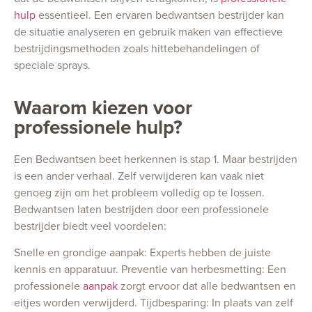
hulp
essentieel. Een ervaren bedwantsen bestrijder kan
de situatie analyseren en gebruik maken van effectieve
bestrijdingsmethoden zoals hittebehandelingen of
speciale sprays.
Waarom kiezen voor
professionele hulp?
Een Bedwantsen beet herkennen is stap 1. Maar bestrijden
is een ander verhaal. Zelf verwijderen kan vaak niet
genoeg zijn om het probleem volledig op te lossen.
Bedwantsen laten bestrijden door een professionele
bestrijder biedt veel voordelen:
Snelle en grondige aanpak: Experts hebben de juiste
kennis en apparatuur. Preventie van herbesmetting: Een
professionele
aanpak
zorgt ervoor dat alle bedwantsen en
eitjes worden verwijderd. Tijdbesparing: In plaats van zelf