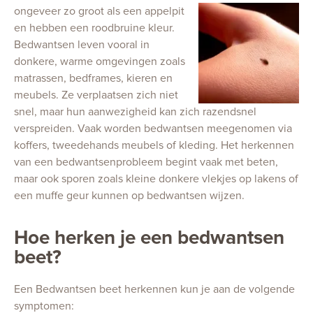
ongeveer zo groot als een appelpit
en hebben een roodbruine kleur.
Bedwantsen leven vooral in
donkere, warme omgevingen zoals
matrassen, bedframes, kieren en
meubels. Ze verplaatsen zich niet
snel, maar hun aanwezigheid kan zich razendsnel
verspreiden. Vaak worden bedwantsen meegenomen via
koffers, tweedehands meubels of kleding. Het herkennen
van een bedwantsenprobleem begint vaak met beten,
maar ook sporen zoals kleine donkere vlekjes op lakens of
een muffe geur kunnen op bedwantsen wijzen.
Hoe herken je een bedwantsen
beet?
Een Bedwantsen beet herkennen kun je aan de volgende
symptomen: