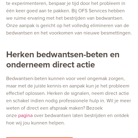
te experimenteren, bespaar je tijd door het probleem in
één keer goed aan te pakken. Bij OFS Services hebben
we ruime ervaring met het bestrijden van bedwantsen.
Onze aanpak is gericht op het volledig elimineren van de
bedwantsen en het voorkomen van nieuwe besmettingen.
Herken bedwantsen-beten en
onderneem direct actie
Bedwantsen-beten kunnen voor veel ongemak zorgen,
maar met de juiste kennis en aanpak kun je het probleem
effectief oplossen. Herken de signalen, neem direct actie
en schakel indien nodig professionele hulp in. Wil je meer
weten of direct een afspraak maken? Bezoek
onze
pagina
over bedwantsen laten bestrijden en ontdek
hoe wij jou kunnen helpen.