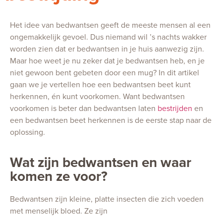
Het idee van bedwantsen geeft de meeste mensen al een
ongemakkelijk gevoel. Dus niemand wil ’s nachts wakker
worden zien dat er bedwantsen in je huis aanwezig zijn.
Maar hoe weet je nu zeker dat je bedwantsen heb, en je
niet gewoon bent gebeten door een mug? In dit artikel
gaan we je vertellen hoe een bedwantsen beet kunt
herkennen, én kunt voorkomen. Want bedwantsen
voorkomen is beter dan bedwantsen laten
bestrijden
en
een bedwantsen beet herkennen is de eerste stap naar de
oplossing.
Wat zijn bedwantsen en waar
komen ze voor?
Bedwantsen zijn kleine, platte insecten die zich voeden
met menselijk bloed. Ze zijn