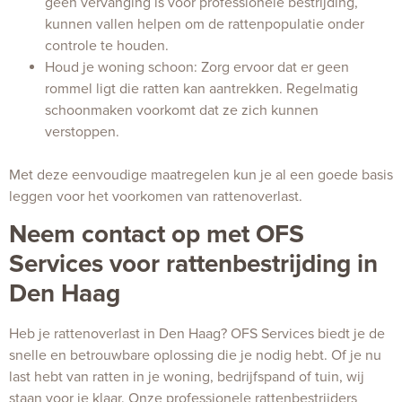
geen vervanging is voor professionele bestrijding,
kunnen vallen helpen om de rattenpopulatie onder
controle te houden.
Houd je woning schoon: Zorg ervoor dat er geen
rommel ligt die ratten kan aantrekken. Regelmatig
schoonmaken voorkomt dat ze zich kunnen
verstoppen.
Met deze eenvoudige maatregelen kun je al een goede basis
leggen voor het voorkomen van rattenoverlast.
Neem contact op met OFS
Services voor rattenbestrijding in
Den Haag
Heb je rattenoverlast in Den Haag? OFS Services biedt je de
snelle en betrouwbare oplossing die je nodig hebt. Of je nu
last hebt van ratten in je woning, bedrijfspand of tuin, wij
staan voor je klaar. Onze professionele rattenbestrijders