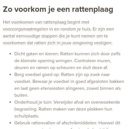
Zo voorkom je een rattenplaag
Het voorkomen van rattenplaag begint met
voorzorgsmaatregelen in en rondom je huis. Er zijn een
aantal eenvoudige stappen die je kunt nemen om te
voorkomen dat ratten zich in jouw omgeving vestigen:
Dicht gaten en kieren: Ratten kunnen zich door zelfs
de kleinste opening wringen. Controleer muren,
deuren en ramen op scheuren en sluit deze af.
Berg voedsel goed op: Ratten zijn op zoek naar
voedsel. Bewaar je voedsel in goed afgesloten bakken
en laat geen etensresten slingeren, zowel binnen als
buiten.
Onderhoud je tuin: Verwijder afval en overwoekerde
begroeiing. Ratten maken van deze plekken hun
schuilplaats.
Gebruik rattenvallen of afschrikmiddelen: Hoewel dit