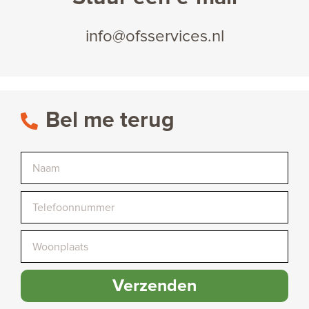
info@ofsservices.nl
Bel me terug
Verzenden