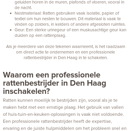
geluiden horen in de muren, plafonds of vloeren, vooral in
de nacht.
Nestmateriaal: Ratten gebruiken vaak isolatie, papier of
textiel om hun nesten te bouwen. Dit materiaal is vaak te
vinden op zolders, in kelders of andere afgesloten ruimtes.
Geur: Een sterke urinegeur of een muskusachtige geur kan
duiden op een rattenplaag.
Als je meerdere van deze tekenen waarneemt, is het raadzaam
om direct actie te ondernemen en een professionele
rattenbestrijder in Den Haag in te schakelen.
Waarom een professionele
rattenbestrijder in Den Haag
inschakelen?
Ratten kunnen moeilijk te bestrijden zijn, vooral als je te
maken hebt met een ernstige plaag. Het gebruik van vallen
of huis-tuin-en-keuken-oplossingen is vaak niet voldoende.
Een professionele rattenbestrijder heeft de expertise,
ervaring en de juiste hulpmiddelen om het probleem snel en