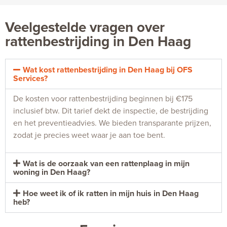
Veelgestelde vragen over
rattenbestrijding in Den Haag
Wat kost rattenbestrijding in Den Haag bij OFS
Services?
De kosten voor rattenbestrijding beginnen bij €175
inclusief btw. Dit tarief dekt de inspectie, de bestrijding
en het preventieadvies. We bieden transparante prijzen,
zodat je precies weet waar je aan toe bent.
Wat is de oorzaak van een rattenplaag in mijn
woning in Den Haag?
Hoe weet ik of ik ratten in mijn huis in Den Haag
heb?