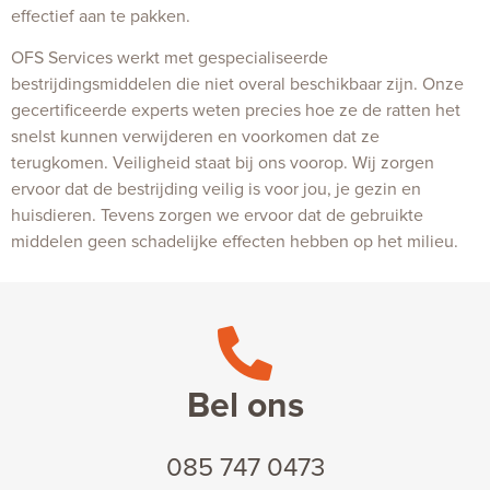
effectief aan te pakken.
OFS Services werkt met gespecialiseerde
bestrijdingsmiddelen die niet overal beschikbaar zijn. Onze
gecertificeerde experts weten precies hoe ze de ratten het
snelst kunnen verwijderen en voorkomen dat ze
terugkomen. Veiligheid staat bij ons voorop. Wij zorgen
ervoor dat de bestrijding veilig is voor jou, je gezin en
huisdieren. Tevens zorgen we ervoor dat de gebruikte
middelen geen schadelijke effecten hebben op het milieu.
Bel ons
085 747 0473