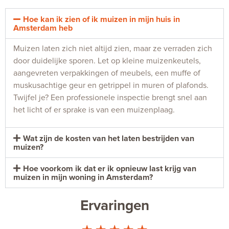
Hoe kan ik zien of ik muizen in mijn huis in
Amsterdam heb
Muizen laten zich niet altijd zien, maar ze verraden zich
door duidelijke sporen. Let op kleine muizenkeutels,
aangevreten verpakkingen of meubels, een muffe of
muskusachtige geur en getrippel in muren of plafonds.
Twijfel je? Een professionele inspectie brengt snel aan
het licht of er sprake is van een muizenplaag.
Wat zijn de kosten van het laten bestrijden van
muizen?
Hoe voorkom ik dat er ik opnieuw last krijg van
muizen in mijn woning in Amsterdam?
Ervaringen