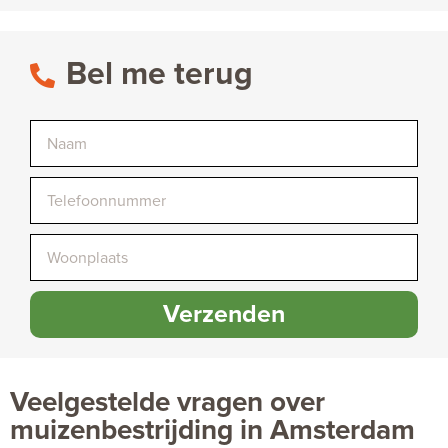
Bel me terug
Verzenden
Veelgestelde vragen over
muizenbestrijding in Amsterdam