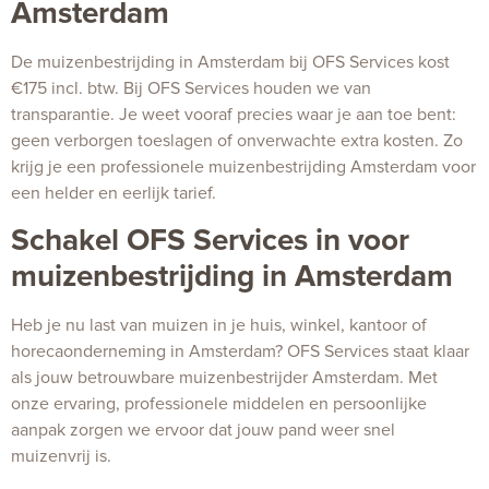
Amsterdam
De muizenbestrijding in Amsterdam bij OFS Services kost
€175 incl. btw. Bij OFS Services houden we van
transparantie. Je weet vooraf precies waar je aan toe bent:
geen verborgen toeslagen of onverwachte extra kosten. Zo
krijg je een professionele muizenbestrijding Amsterdam voor
een helder en eerlijk tarief.
Schakel OFS Services in voor
muizenbestrijding in Amsterdam
Heb je nu last van muizen in je huis, winkel, kantoor of
horecaonderneming in Amsterdam? OFS Services staat klaar
als jouw betrouwbare muizenbestrijder Amsterdam. Met
onze ervaring, professionele middelen en persoonlijke
aanpak zorgen we ervoor dat jouw pand weer snel
muizenvrij is.