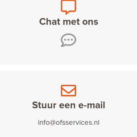
Chat met ons
Stuur een e-mail
info@ofsservices.nl