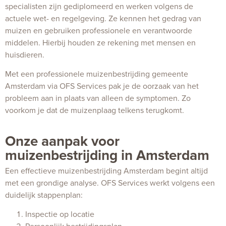
specialisten zijn gediplomeerd en werken volgens de
actuele wet- en regelgeving. Ze kennen het gedrag van
muizen en gebruiken professionele en verantwoorde
middelen. Hierbij houden ze rekening met mensen en
huisdieren.
Met een professionele muizenbestrijding gemeente
Amsterdam via OFS Services pak je de oorzaak van het
probleem aan in plaats van alleen de symptomen. Zo
voorkom je dat de muizenplaag telkens terugkomt.
Onze aanpak voor
muizenbestrijding in Amsterdam
Een effectieve muizenbestrijding Amsterdam begint altijd
met een grondige analyse. OFS Services werkt volgens een
duidelijk stappenplan:
Inspectie op locatie