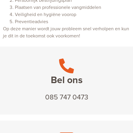
Persoonlijk bestrijdingsplan
Plaatsen van professionele vangmiddelen
Veiligheid en hygiëne voorop
Preventieadvies
Op deze manier wordt jouw probleem snel verholpen en kun
je dit in de toekomst ook voorkomen!
Bel ons
085 747 0473