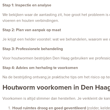
Stap 1: Inspectie en analyse
We bekijken waar de aantasting zit, hoe groot het probleem is
vloeren en houten verbindingen.
Stap 2: Plan van aanpak op maat
Je krijgt een helder voorstel: wat we behandelen, waarom we 
Stap 3: Professionele behandeling
Voor houtwormen bestrijden Den Haag gebruiken we professio
Stap 4: Advies om herhaling te voorkomen
Na de bestrijding ontvang je praktische tips om het risico op t
Houtworm voorkomen in Den Haag:
Voorkomen is altijd slimmer dan herstellen. Je verkleint de k
Houd ruimtes droog en goed geventileerd
(zolder, kelde