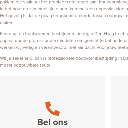
pakken die vaak net het probleem niet goed aan: houtwormlarve
in het hout en zijn moeilijk te bereiken met een oppervlakkige 
Het gevolg is dat de plaag terugkomt en ondertussen doorgaat
maken.
Een ervaren houtwormen bestrijder in de regio Den Haag heeft 
apparatuur en professionele middelen om gericht te behandelen
werken wij veilig en verantwoord, met aandacht voor jouw leef
Wil je zekerheid, dan is professionele houtwormbestrijding in 
meest betrouwbare route.
Bel ons