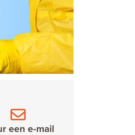
ur een e-mail