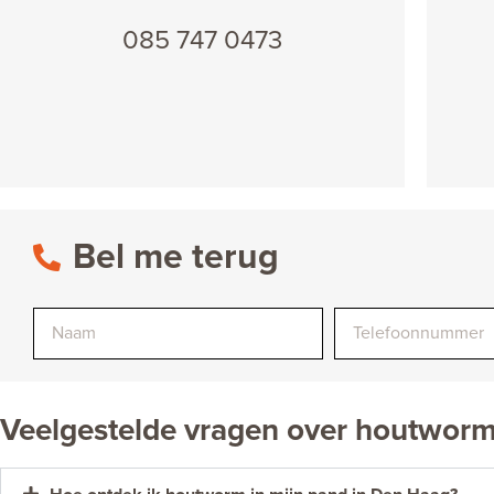
085 747 0473
Bel me terug
Veelgestelde vragen over houtworm